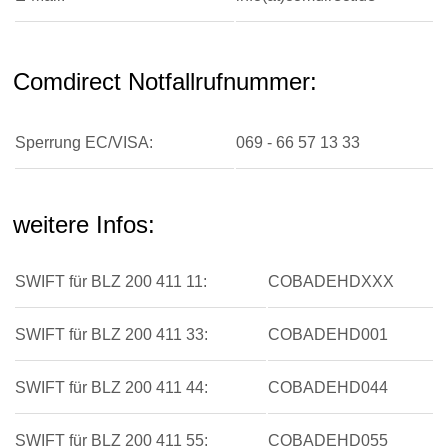
Comdirect Notfallrufnummer:
Sperrung EC/VISA:
069 - 66 57 13 33
weitere Infos:
SWIFT für BLZ 200 411 11:
COBADEHDXXX
SWIFT für BLZ 200 411 33:
COBADEHD001
SWIFT für BLZ 200 411 44:
COBADEHD044
SWIFT für BLZ 200 411 55:
COBADEHD055