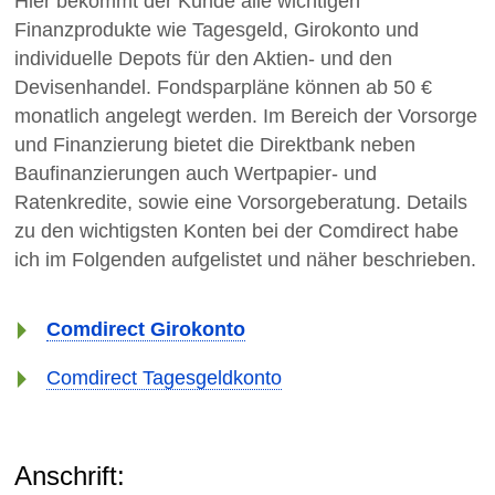
Hier bekommt der Kunde alle wichtigen
Finanzprodukte wie Tagesgeld, Girokonto und
individuelle Depots für den Aktien- und den
Devisenhandel. Fondsparpläne können ab 50 €
monatlich angelegt werden. Im Bereich der Vorsorge
und Finanzierung bietet die Direktbank neben
Baufinanzierungen auch Wertpapier- und
Ratenkredite, sowie eine Vorsorgeberatung. Details
zu den wichtigsten Konten bei der Comdirect habe
ich im Folgenden aufgelistet und näher beschrieben.
Comdirect Girokonto
Comdirect Tagesgeldkonto
Anschrift: