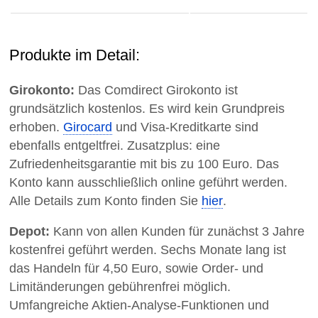
Produkte im Detail:
Girokonto:
Das Comdirect Girokonto ist
grundsätzlich kostenlos. Es wird kein Grundpreis
erhoben.
Girocard
und Visa-Kreditkarte sind
ebenfalls entgeltfrei. Zusatzplus: eine
Zufriedenheitsgarantie mit bis zu 100 Euro. Das
Konto kann ausschließlich online geführt werden.
Alle Details zum Konto finden Sie
hier
.
Depot:
Kann von allen Kunden für zunächst 3 Jahre
kostenfrei geführt werden. Sechs Monate lang ist
das Handeln für 4,50 Euro, sowie Order- und
Limitänderungen gebührenfrei möglich.
Umfangreiche Aktien-Analyse-Funktionen und