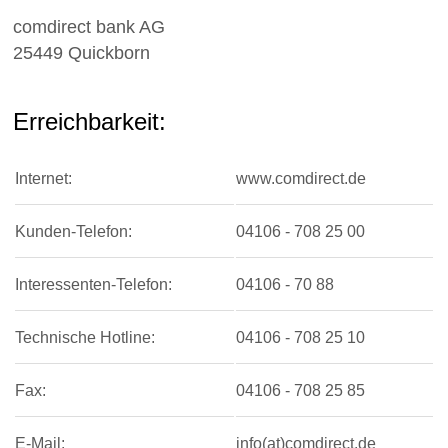
comdirect bank AG
25449 Quickborn
Erreichbarkeit:
Internet:
www.comdirect.de
Kunden-Telefon:
04106 - 708 25 00
Interessenten-Telefon:
04106 - 70 88
Technische Hotline:
04106 - 708 25 10
Fax:
04106 - 708 25 85
E-Mail:
info(at)comdirect.de