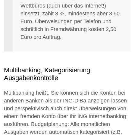
Wettbüros (auch über das Internet!)
einsetzt, zahlt 3 %, mindestens aber 3,90
Euro. Überweisungen per Telefon und
schriftlich in Fremdwährung kosten 2,50
Euro pro Auftrag.
Multibanking, Kategorisierung,
Ausgabenkontrolle
Multibanking heißt, Sie können sich die Konten bei
anderen Banken als der ING-DiBa anzeigen lassen
und perspektivisch auch direkt Überweisungen von
einem fremden Konto über Ihr ING Internetbanking
ausführen. Budgetplanung: Alle monatlichen
Ausgaben werden automatisch kategorisiert (z.B.