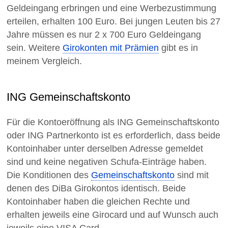
Geldeingang erbringen und eine Werbezustimmung
erteilen, erhalten 100 Euro. Bei jungen Leuten bis 27
Jahre müssen es nur 2 x 700 Euro Geldeingang
sein. Weitere
Girokonten mit Prämien
gibt es in
meinem Vergleich.
ING Gemeinschaftskonto
Für die Kontoeröffnung als ING Gemeinschaftskonto
oder ING Partnerkonto ist es erforderlich, dass beide
Kontoinhaber unter derselben Adresse gemeldet
sind und keine negativen Schufa-Einträge haben.
Die Konditionen des
Gemeinschaftskonto
sind mit
denen des DiBa Girokontos identisch. Beide
Kontoinhaber haben die gleichen Rechte und
erhalten jeweils eine Girocard und auf Wunsch auch
jeweils eine VISA Card.