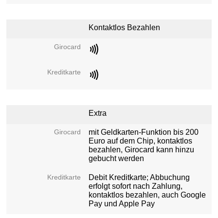
Kontaktlos Bezahlen
Extra
mit Geldkarten-Funktion bis 200
Euro auf dem Chip, kontaktlos
bezahlen, Girocard kann hinzu
gebucht werden
Debit Kreditkarte; Abbuchung
erfolgt sofort nach Zahlung,
kontaktlos bezahlen, auch Google
Pay und Apple Pay