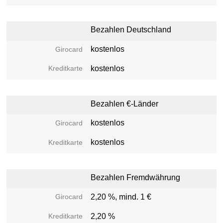
Bezahlen Deutschland
kostenlos
kostenlos
Bezahlen €-Länder
kostenlos
kostenlos
Bezahlen Fremdwährung
2,20 %, mind. 1 €
2,20 %