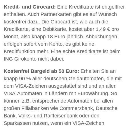
Kredit- und Girocard:
Eine Kreditkarte ist entgeltfrei
enthalten. Auch Partnerkarten gibt es auf Wunsch
kostenfrei dazu. Die Girocard ist, wie auch die
Kreditkarte, eine Debitkarte, kostet aber 1,49 € pro
Monat, also knapp 18 Euro jährlich. Abbuchungen
erfolgen sofort vom Konto, es gibt keine
Kreditfunktion mehr. Eine echte Kreditkarte ist beim
ING Girokonto nicht dabei.
Kostenfrei Bargeld ab 50 Euro:
Erhalten Sie an
knapp 90 % aller deutschen Geldautomaten, die mit
dem VISA-Zeichen ausgestattet sind und an allen
VISA-Automaten in Ländern mit Eurowährung. So
können z.B. entsprechende Automaten bei allen
großen Filialbanken wie Commerzbank, Deutsche
Bank, Volks- und Raiffeisenbank oder den
Sparkassen nutzen, wenn ein VISA-Zeichen