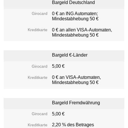
Bargeld Deutschland
0 € an ING Automaten;
Mindestabhebung 50 €
0 € an allen VISA-Automaten,
Mindestabhebung 50 €
Bargeld €-Länder
5,00 €
0 € an VISA-Automaten,
Mindestabhebung 50 €
Bargeld Fremdwährung
5,00 €
2,20 % des Betrages