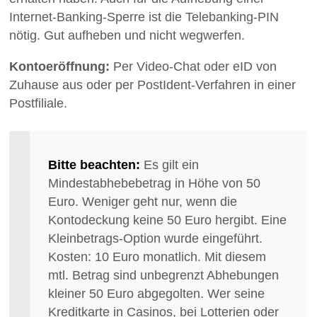
Internet-Banking-Sperre ist die Telebanking-PIN
nötig. Gut aufheben und nicht wegwerfen.
Kontoeröffnung:
Per Video-Chat oder eID von
Zuhause aus oder per PostIdent-Verfahren in einer
Postfiliale.
Bitte beachten:
Es gilt ein
Mindestabhebebetrag in Höhe von 50
Euro. Weniger geht nur, wenn die
Kontodeckung keine 50 Euro hergibt. Eine
Kleinbetrags-Option wurde eingeführt.
Kosten: 10 Euro monatlich. Mit diesem
mtl. Betrag sind unbegrenzt Abhebungen
kleiner 50 Euro abgegolten. Wer seine
Kreditkarte in Casinos, bei Lotterien oder