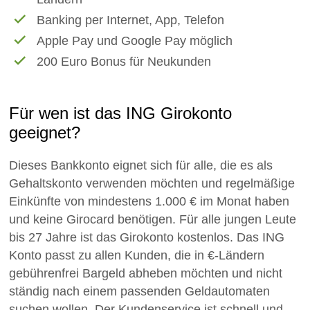
Banking per Internet, App, Telefon
Apple Pay und Google Pay möglich
200 Euro Bonus für Neukunden
Für wen ist das ING Girokonto
geeignet?
Dieses Bankkonto eignet sich für alle, die es als
Gehaltskonto verwenden möchten und regelmäßige
Einkünfte von mindestens 1.000 € im Monat haben
und keine Girocard benötigen. Für alle jungen Leute
bis 27 Jahre ist das Girokonto kostenlos. Das ING
Konto passt zu allen Kunden, die in €-Ländern
gebührenfrei Bargeld abheben möchten und nicht
ständig nach einem passenden Geldautomaten
suchen wollen. Der Kundenservice ist schnell und