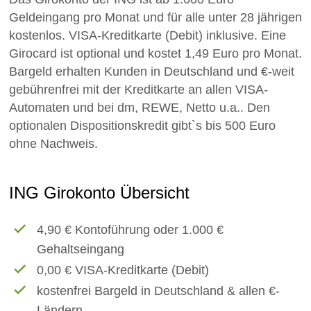
Geldeingang pro Monat und für alle unter 28 jährigen
kostenlos. VISA-Kreditkarte (Debit) inklusive. Eine
Girocard ist optional und kostet 1,49 Euro pro Monat.
Bargeld erhalten Kunden in Deutschland und €-weit
gebührenfrei mit der Kreditkarte an allen VISA-
Automaten und bei dm, REWE, Netto u.a.. Den
optionalen Dispositionskredit gibt`s bis 500 Euro
ohne Nachweis.
ING Girokonto Übersicht
4,90
€
Kontoführung oder 1.000 €
Gehaltseingang
0,00 € VISA-Kreditkarte (Debit)
kostenfrei Bargeld in Deutschland & allen €-
Ländern