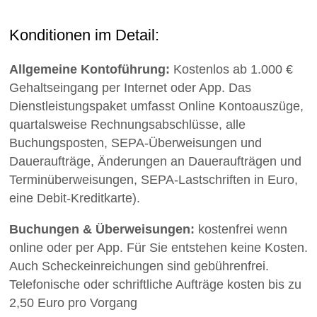
Konditionen im Detail:
Allgemeine Kontoführung:
Kostenlos ab 1.000 €
Gehaltseingang per Internet oder App. Das
Dienstleistungspaket umfasst Online Kontoauszüge,
quartalsweise Rechnungsabschlüsse, alle
Buchungsposten, SEPA-Überweisungen und
Daueraufträge, Änderungen an Daueraufträgen und
Terminüberweisungen, SEPA-Lastschriften in Euro,
eine Debit-Kreditkarte).
Buchungen & Überweisungen:
kostenfrei wenn
online oder per App. Für Sie entstehen keine Kosten.
Auch Scheckeinreichungen sind gebührenfrei.
Telefonische oder schriftliche Aufträge kosten bis zu
2,50 Euro pro Vorgang