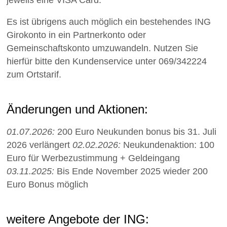
Es ist übrigens auch möglich ein bestehendes ING
Girokonto in ein Partnerkonto oder
Gemeinschaftskonto umzuwandeln. Nutzen Sie
hierfür bitte den Kundenservice unter 069/342224
zum Ortstarif.
Änderungen und Aktionen:
01.07.2026:
200 Euro Neukunden bonus bis 31. Juli
2026 verlängert
02.02.2026:
Neukundenaktion: 100
Euro für Werbezustimmung + Geldeingang
03.11.2025:
Bis Ende November 2025 wieder 200
Euro Bonus möglich
weitere Angebote der ING: