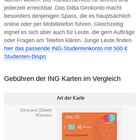
jederzeit erreichbar. Das DiBa Girokonto macht
besonders denjenigen Spass, die es hauptsächlich
online oder per Mobiltelefon führen. Gleichzeitig
eignet es sich aber auch für Leute, die gern Aufträge
oder Fragen am Telefon klären. Junge Leute finden
hier das passende ING-Studentenkonto mit 500 €
Studenten-Dispo
.
Gebühren der ING Karten im Vergleich
Art der Karte