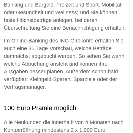
Banking und Bargeld, Freizeit und Sport, Mobilität
oder Gesundheit und Wellness) und Sie können
feste Höchstbeträge anlegen, bei deren
Überschreitung Sie eine Benachrichtigung erhalten.
Im Online-Banking des ING Girokonto erhalten Sie
auch eine 35-Tage-Vorschau, welche Beträge
demnächst abgebucht werden. So sehen Sie wann
welche Abbuchung ansteht und können ihre
Ausgaben besser planen. Außerdem schon bald
verfügbar: Kleingeld-Sparen, Sparziele oder der
Vertragsmanager.
100 Euro Prämie möglich
Alle Neukunden die innerhalb von 4 Monaten nach
Kontoeröffnung mindestens 2 x 1.000 Euro